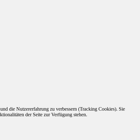
e und die Nutzererfahrung zu verbessern (Tracking Cookies). Sie
tionalitäten der Seite zur Verfügung stehen.