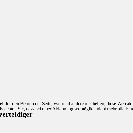
ell für den Betrieb der Seite, während andere uns helfen, diese Websit
 beachten Sie, dass bei einer Ablehnung womöglich nicht mehr alle Funk
verteidiger