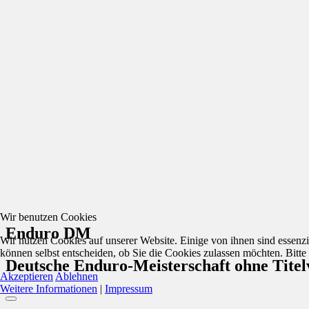
Wir benutzen Cookies
Enduro DM
Wir nutzen Cookies auf unserer Website. Einige von ihnen sind essenzi
können selbst entscheiden, ob Sie die Cookies zulassen möchten. Bitte
Deutsche Enduro-Meisterschaft ohne Titel
Akzeptieren
Ablehnen
Weitere Informationen
|
Impressum