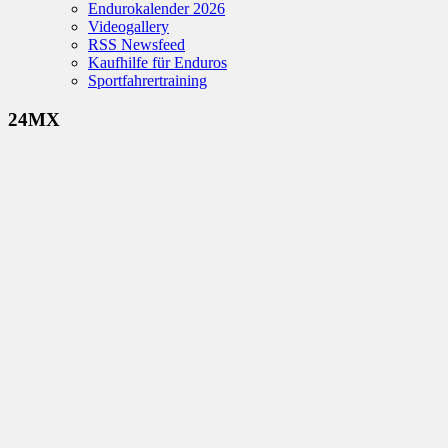
Endurokalender 2026
Videogallery
RSS Newsfeed
Kaufhilfe für Enduros
Sportfahrertraining
24MX