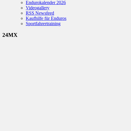
Endurokalender 2026
Videogallery
RSS Newsfeed
Kaufhilfe für Enduros
Sportfahrertraining
24MX