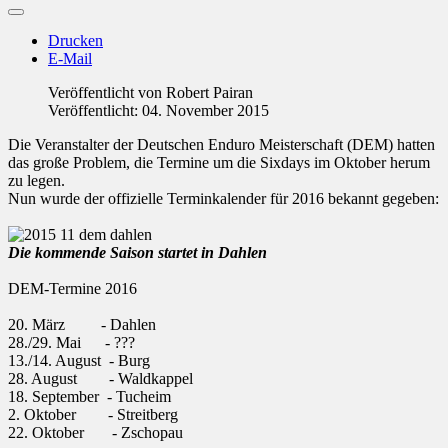
Drucken
E-Mail
Veröffentlicht von
Robert Pairan
Veröffentlicht: 04. November 2015
Die Veranstalter der Deutschen Enduro Meisterschaft (DEM) hatten
das große Problem, die Termine um die Sixdays im Oktober herum
zu legen.
Nun wurde der offizielle Terminkalender für 2016 bekannt gegeben:
Die kommende Saison startet in Dahlen
DEM-Termine 2016
20. März - Dahlen
28./29. Mai - ???
13./14. August - Burg
28. August - Waldkappel
18. September - Tucheim
2. Oktober - Streitberg
22. Oktober - Zschopau