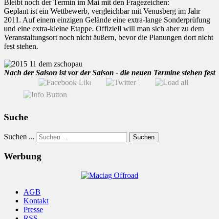
Bleibt noch der Termin im Mai mit den Fragezeichen:
Geplant ist ein Wettbewerb, vergleichbar mit Venusberg im Jahr
2011. Auf einem einzigen Gelände eine extra-lange Sonderprüfung
und eine extra-kleine Etappe. Offiziell will man sich aber zu dem
Veranstaltungsort noch nicht äußern, bevor die Planungen dort nicht
fest stehen.
Nach der Saison ist vor der Saison - die neuen Termine stehen fest
Suche
Suchen ...
Suchen
Werbung
AGB
Kontakt
Presse
RSS