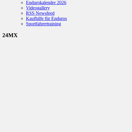
Endurokalender 2026
Videogallery
RSS Newsfeed
Kaufhilfe für Enduros
Sportfahrertraining
24MX