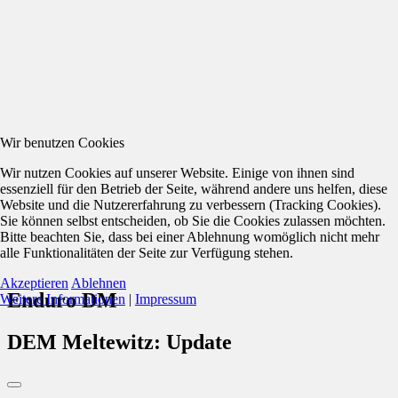
Wir benutzen Cookies
Wir nutzen Cookies auf unserer Website. Einige von ihnen sind
essenziell für den Betrieb der Seite, während andere uns helfen, diese
Website und die Nutzererfahrung zu verbessern (Tracking Cookies).
Sie können selbst entscheiden, ob Sie die Cookies zulassen möchten.
Bitte beachten Sie, dass bei einer Ablehnung womöglich nicht mehr
alle Funktionalitäten der Seite zur Verfügung stehen.
Akzeptieren
Ablehnen
Enduro DM
Weitere Informationen
|
Impressum
DEM Meltewitz: Update