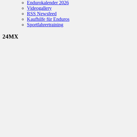
Endurokalender 2026
Videogallery
RSS Newsfeed
Kaufhilfe für Enduros
Sportfahrertraining
24MX