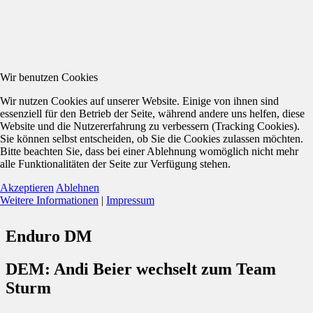
Wir benutzen Cookies
Wir nutzen Cookies auf unserer Website. Einige von ihnen sind
essenziell für den Betrieb der Seite, während andere uns helfen, diese
Website und die Nutzererfahrung zu verbessern (Tracking Cookies).
Sie können selbst entscheiden, ob Sie die Cookies zulassen möchten.
Bitte beachten Sie, dass bei einer Ablehnung womöglich nicht mehr
alle Funktionalitäten der Seite zur Verfügung stehen.
Akzeptieren
Ablehnen
Weitere Informationen
|
Impressum
Enduro DM
DEM: Andi Beier wechselt zum Team
Sturm