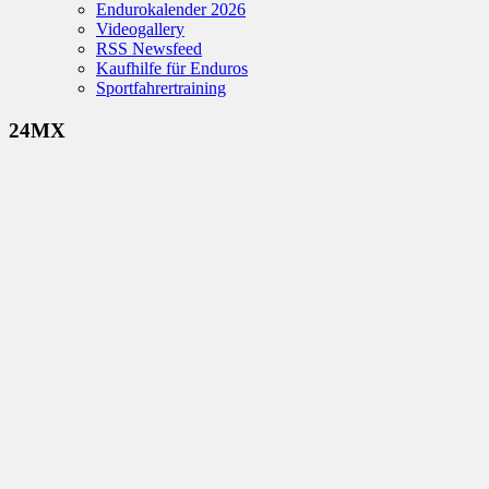
Endurokalender 2026
Videogallery
RSS Newsfeed
Kaufhilfe für Enduros
Sportfahrertraining
24MX