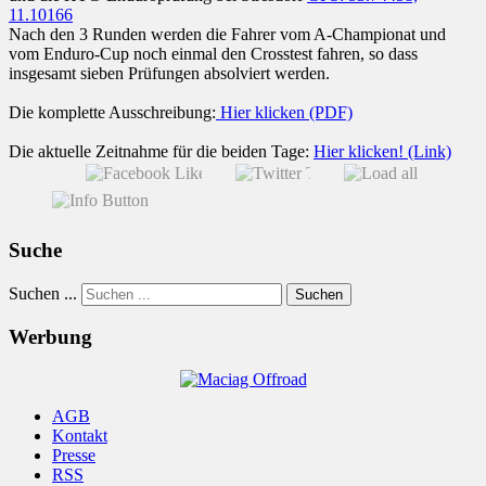
11.10166
Nach den 3 Runden werden die Fahrer vom A-Championat und
vom Enduro-Cup noch einmal den Crosstest fahren, so dass
insgesamt sieben Prüfungen absolviert werden.
Die komplette Ausschreibung:
Hier klicken (PDF)
Die aktuelle Zeitnahme für die beiden Tage:
Hier klicken! (Link)
Suche
Suchen ...
Suchen
Werbung
AGB
Kontakt
Presse
RSS