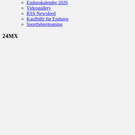
Endurokalender 2026
Videogallery
RSS Newsfeed
Kaufhilfe für Enduros
Sportfahrertraining
24MX