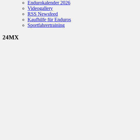
Endurokalender 2026
Videogallery
RSS Newsfeed
Kaufhilfe für Enduros
Sportfahrertraining
24MX