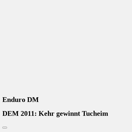
Enduro DM
DEM 2011: Kehr gewinnt Tucheim