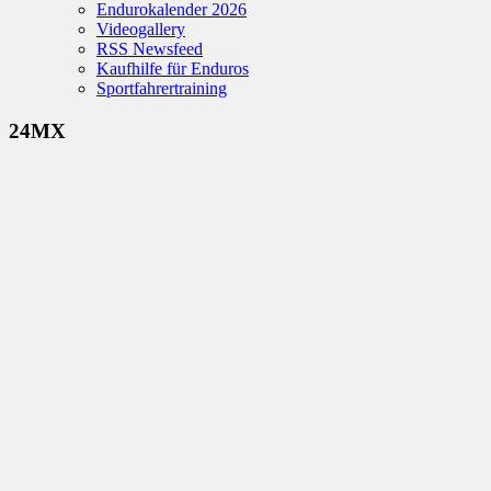
Endurokalender 2026
Videogallery
RSS Newsfeed
Kaufhilfe für Enduros
Sportfahrertraining
24MX