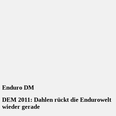
Enduro DM
DEM 2011: Dahlen rückt die Endurowelt
wieder gerade