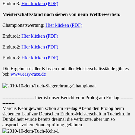
Enduro3:
Hier klicken (PDF)
Meisterschaftsstand nach sieben von neun Wettbewerben:
Championatswertung:
Hier klicken (PDF)
Enduro1:
Hier klicken (PDF)
Enduro2:
Hier klicken (PDF)
Enduro3:
Hier klicken (PDF)
Die Ergebnisse aller Klassen und aller Meisterschaftsstände gibt es
bei:
www.easy-race.de
--------------------- hier ist unser Bericht vom Prolog am Freitag --------
--------
Marcus Kehr gewann schon am Freitag Abend den Prolog beim
siebenten Lauf zur Deutschen Enduro-Meisterschaft in Tucheim. In
Dunkelheit wurde bereits dreimal die verkürzte, aber um so
anspruchsvollere Sonderprüfung gefahren.