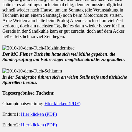
hatte er es allerdings noch einmal eilig, denn er musste möglichst
schnell wieder nach Hause, um am Sonntag (die Veranstaltung in
Tucheim ist an einem Samstag!) noch beim Motocross zu starten.
Arne Weidemann hatte beim Prolog Abends auch schon viel Zeit
verloren, doch am nächsten Tag lief es dann wieder besser für ihn.
Gerade in der Sandkuhle kam er gut zurecht, doch auf dem Acker
ließ er letztlich zu viel Zeit liegen.
Der MC Fiener Tucheim hatte sich viel Mühe gegeben, die
Sonderprüfung am Fahrerlager möglichst attraktiv zu gestalten.
In der Sandgrube fuhren sich an vielen Stelle tiefe und tückische
Spurrillen heraus.
Tagesergebnisse Tucheim:
Championatswertung:
Hier klicken (PDF)
Enduro1:
Hier klicken (PDF)
Enduro2:
Hier klicken (PDF)