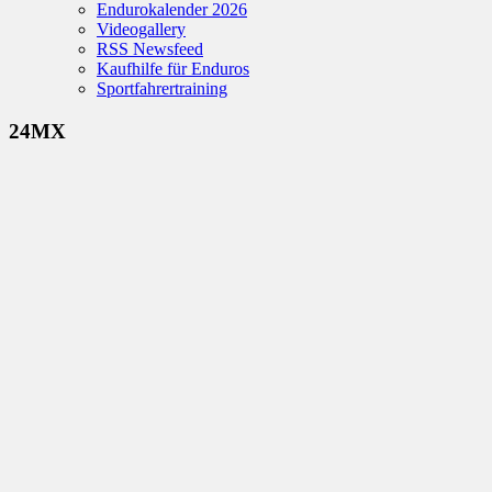
Endurokalender 2026
Videogallery
RSS Newsfeed
Kaufhilfe für Enduros
Sportfahrertraining
24MX