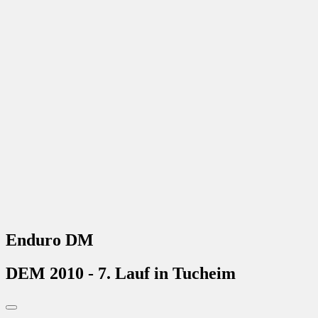
Enduro DM
DEM 2010 - 7. Lauf in Tucheim