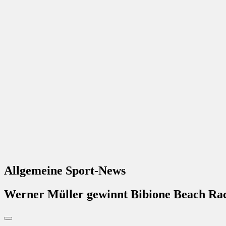
Allgemeine Sport-News
Werner Müller gewinnt Bibione Beach Ra