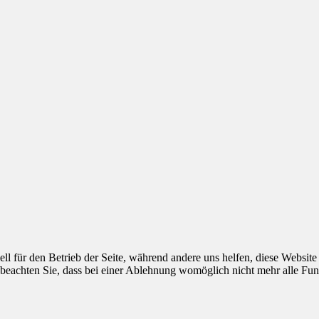
ell für den Betrieb der Seite, während andere uns helfen, diese Websit
 beachten Sie, dass bei einer Ablehnung womöglich nicht mehr alle Funk