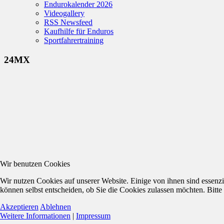
Endurokalender 2026
Videogallery
RSS Newsfeed
Kaufhilfe für Enduros
Sportfahrertraining
24MX
Wir benutzen Cookies
Wir nutzen Cookies auf unserer Website. Einige von ihnen sind essenzi
können selbst entscheiden, ob Sie die Cookies zulassen möchten. Bitte
Akzeptieren
Ablehnen
Weitere Informationen
|
Impressum