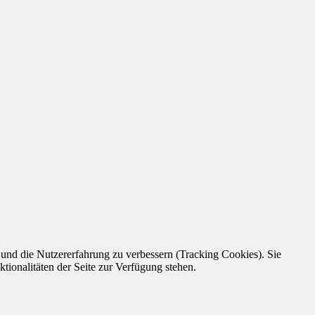
e und die Nutzererfahrung zu verbessern (Tracking Cookies). Sie
tionalitäten der Seite zur Verfügung stehen.