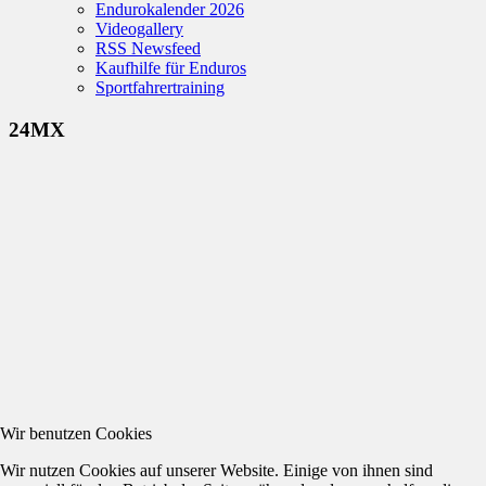
Endurokalender 2026
Videogallery
RSS Newsfeed
Kaufhilfe für Enduros
Sportfahrertraining
24MX
Wir benutzen Cookies
Wir nutzen Cookies auf unserer Website. Einige von ihnen sind