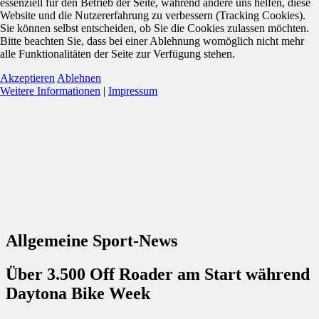
essenziell für den Betrieb der Seite, während andere uns helfen, diese
Website und die Nutzererfahrung zu verbessern (Tracking Cookies).
Sie können selbst entscheiden, ob Sie die Cookies zulassen möchten.
Bitte beachten Sie, dass bei einer Ablehnung womöglich nicht mehr
alle Funktionalitäten der Seite zur Verfügung stehen.
Akzeptieren
Ablehnen
Weitere Informationen
|
Impressum
Allgemeine Sport-News
Über 3.500 Off Roader am Start während
Daytona Bike Week