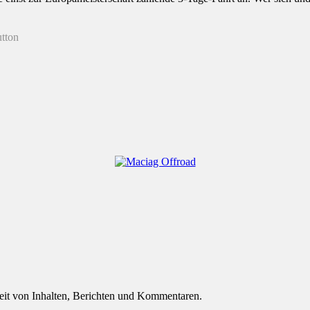
eit von Inhalten, Berichten und Kommentaren.