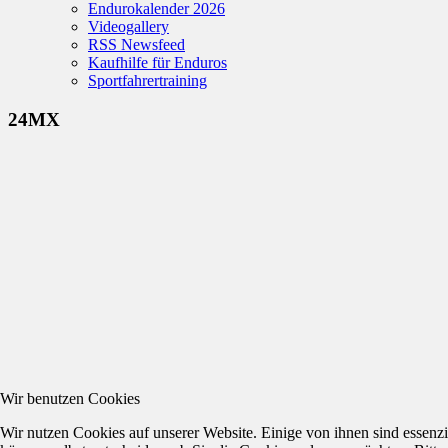
Endurokalender 2026
Videogallery
RSS Newsfeed
Kaufhilfe für Enduros
Sportfahrertraining
24MX
Wir benutzen Cookies
Wir nutzen Cookies auf unserer Website. Einige von ihnen sind essenzi