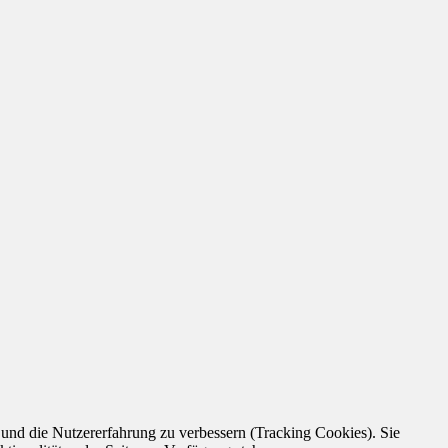
e und die Nutzererfahrung zu verbessern (Tracking Cookies). Sie