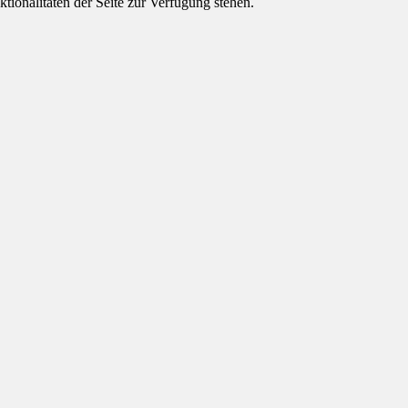
tionalitäten der Seite zur Verfügung stehen.