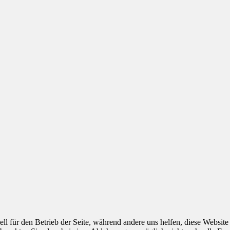
ell für den Betrieb der Seite, während andere uns helfen, diese Websit