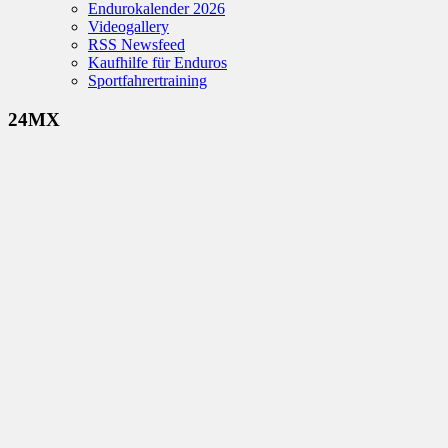
Endurokalender 2026
Videogallery
RSS Newsfeed
Kaufhilfe für Enduros
Sportfahrertraining
24MX