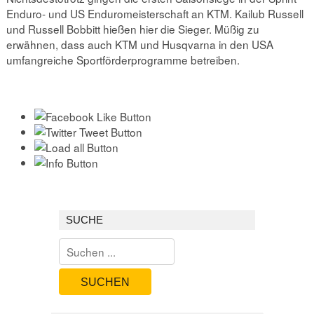
Enduro- und US Enduromeisterschaft an KTM. Kailub Russell
und Russell Bobbitt hießen hier die Sieger. Müßig zu
erwähnen, dass auch KTM und Husqvarna in den USA
umfangreiche Sportförderprogramme betreiben.
SUCHE
SUCHEN