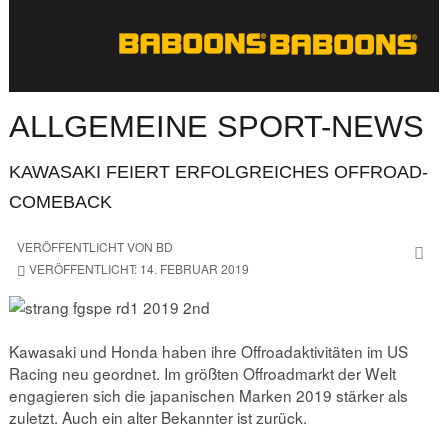
ALLGEMEINE SPORT-NEWS
KAWASAKI FEIERT ERFOLGREICHES OFFROAD-
COMEBACK
VERÖFFENTLICHT VON
BD
VERÖFFENTLICHT: 14. FEBRUAR 2019
Kawasaki und Honda haben ihre Offroadaktivitäten im US
Racing neu geordnet. Im größten Offroadmarkt der Welt
engagieren sich die japanischen Marken 2019 stärker als
zuletzt. Auch ein alter Bekannter ist zurück.