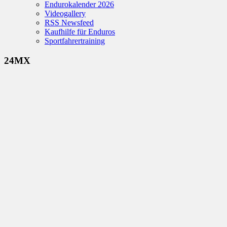
Endurokalender 2026
Videogallery
RSS Newsfeed
Kaufhilfe für Enduros
Sportfahrertraining
24MX