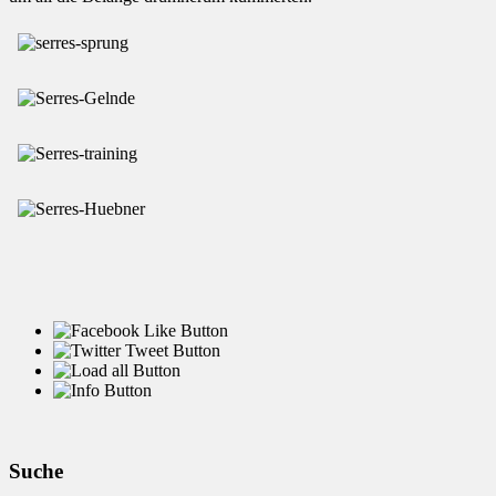
Suche