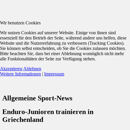
Wir benutzen Cookies
Wir nutzen Cookies auf unserer Website. Einige von ihnen sind
essenziell für den Betrieb der Seite, während andere uns helfen, diese
Website und die Nutzererfahrung zu verbessern (Tracking Cookies).
Sie können selbst entscheiden, ob Sie die Cookies zulassen möchten.
Bitte beachten Sie, dass bei einer Ablehnung womöglich nicht mehr
alle Funktionalitäten der Seite zur Verfügung stehen.
Akzeptieren
Ablehnen
Weitere Informationen
|
Impressum
Allgemeine Sport-News
Enduro-Junioren trainieren in
Griechenland