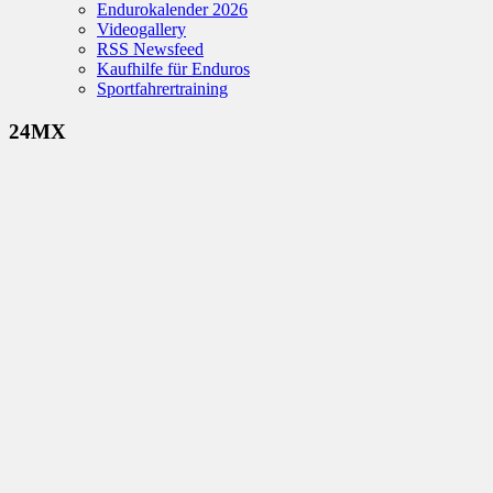
Endurokalender 2026
Videogallery
RSS Newsfeed
Kaufhilfe für Enduros
Sportfahrertraining
24MX