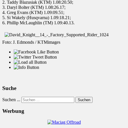
2. Taddy Blazusiak (KTM) 1.08:20.50;
3. Daryl Bolter (KTM) 1.08:26.17;
4. Greg Evans (KTM) 1.09:09.51;
5. Si Wakely (Husqvarna) 1.09:18.21;
6. Phillip McLaughlin (TM) 1.09:40.13.
Foto: J. Edmonds / KTMimages
Suche
Suchen ...
Suchen
Werbung