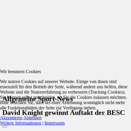
Wir benutzen Cookies
Wir nutzen Cookies auf unserer Website. Einige von ihnen sind
essenziell für den Betrieb der Seite, während andere uns helfen, diese
Website und die Nutzererfahrung zu verbessern (Tracking Cookies).
Sie können selbst entscheiden, ob Sie die Cookies zulassen möchten.
Allgemeine Sport-News
Bitte beachten Sie, dass bei einer Ablehnung womöglich nicht mehr
alle Funktionalitäten der Seite zur Verfügung stehen.
David Knight gewinnt Auftakt der BESC
Akzeptieren
Ablehnen
Weitere Informationen
|
Impressum