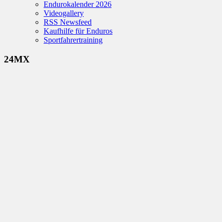
Endurokalender 2026
Videogallery
RSS Newsfeed
Kaufhilfe für Enduros
Sportfahrertraining
24MX