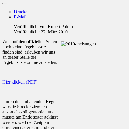
Drucken
E-Mail
Veröffentlicht von
Robert Pairan
Veröffentlicht: 22. März 2010
Weil auf den offiziellen Seiten
noch keine Ergebnisse zu
finden sind, erlauben wir uns
an dieser Stelle die
Ergebnisliste online zu stellen:
Hier klicken (PDF)
Durch den anhaltenden Regen
war die Strecke ziemlich
anspruchsvoll geworden und
musste am Ende sogar gekürzt
werden, weil der Zeitplan
durcheinenader kam und der