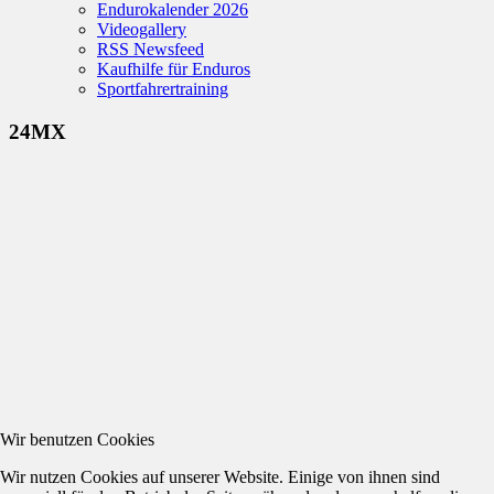
Endurokalender 2026
Videogallery
RSS Newsfeed
Kaufhilfe für Enduros
Sportfahrertraining
24MX
Wir benutzen Cookies
Wir nutzen Cookies auf unserer Website. Einige von ihnen sind