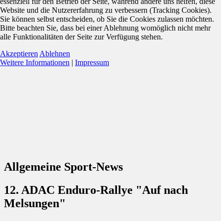
essenziell für den Betrieb der Seite, während andere uns helfen, diese
Website und die Nutzererfahrung zu verbessern (Tracking Cookies).
Sie können selbst entscheiden, ob Sie die Cookies zulassen möchten.
Bitte beachten Sie, dass bei einer Ablehnung womöglich nicht mehr
alle Funktionalitäten der Seite zur Verfügung stehen.
Akzeptieren
Ablehnen
Weitere Informationen
|
Impressum
Allgemeine Sport-News
12. ADAC Enduro-Rallye "Auf nach
Melsungen"