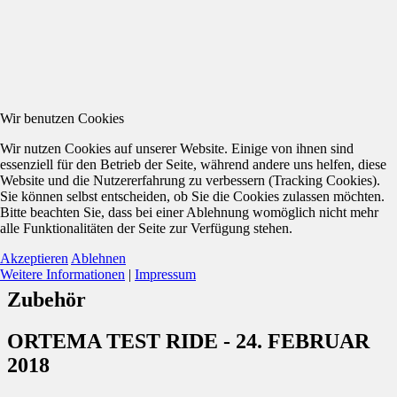
Wir benutzen Cookies
Wir nutzen Cookies auf unserer Website. Einige von ihnen sind
essenziell für den Betrieb der Seite, während andere uns helfen, diese
Website und die Nutzererfahrung zu verbessern (Tracking Cookies).
Sie können selbst entscheiden, ob Sie die Cookies zulassen möchten.
Bitte beachten Sie, dass bei einer Ablehnung womöglich nicht mehr
alle Funktionalitäten der Seite zur Verfügung stehen.
Akzeptieren
Ablehnen
Weitere Informationen
|
Impressum
Zubehör
ORTEMA TEST RIDE - 24. FEBRUAR
2018