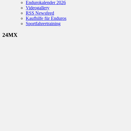
Endurokalender 2026
Videogallery
RSS Newsfeed
Kaufhilfe für Enduros
Sportfahrertraining
24MX