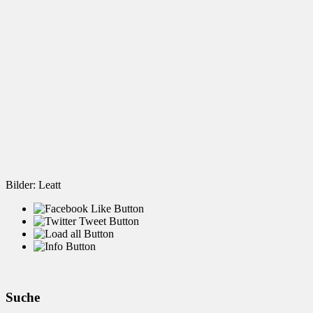
Bilder: Leatt
Suche