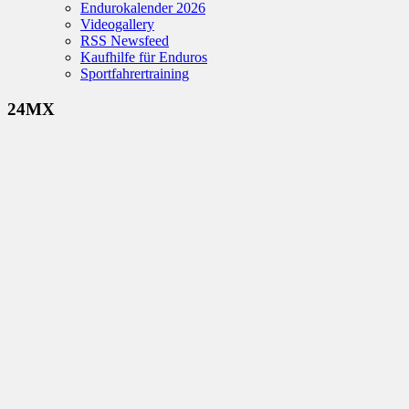
Endurokalender 2026
Videogallery
RSS Newsfeed
Kaufhilfe für Enduros
Sportfahrertraining
24MX