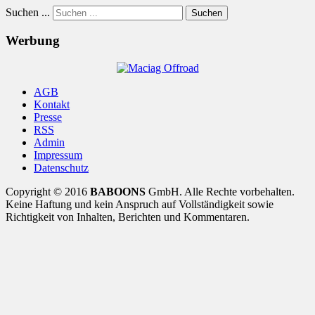
Suchen ...
Suchen
Werbung
AGB
Kontakt
Presse
RSS
Admin
Impressum
Datenschutz
Copyright © 2016
BABOONS
GmbH. Alle Rechte vorbehalten.
Keine Haftung und kein Anspruch auf Vollständigkeit sowie
Richtigkeit von Inhalten, Berichten und Kommentaren.