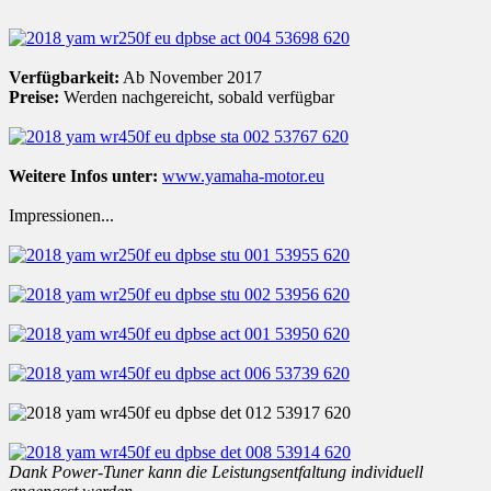
Verfügbarkeit:
Ab November 2017
Preise:
Werden nachgereicht, sobald verfügbar
Weitere Infos unter:
www.yamaha-motor.eu
Impressionen...
Dank Power-Tuner kann die Leistungsentfaltung individuell