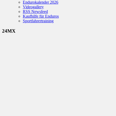
Endurokalender 2026
Videogallery
RSS Newsfeed
Kaufhilfe für Enduros
Sportfahrertraining
24MX