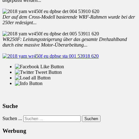
angepasst werden...
Der auf dem Cross-Modell basierende WRF-Rahmen wurde bei der
250er redesignt...
WR250F: Leistungssteigerung über das gesamte Drehzahlband
durch eine massive Motor-Überarbeitung...
Suche
Suchen ...
Suchen
Werbung