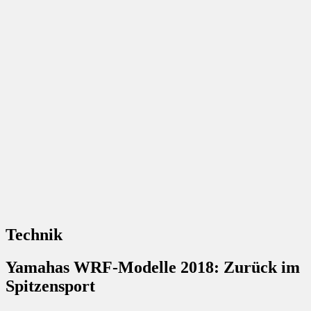
Technik
Yamahas WRF-Modelle 2018: Zurück im
Spitzensport