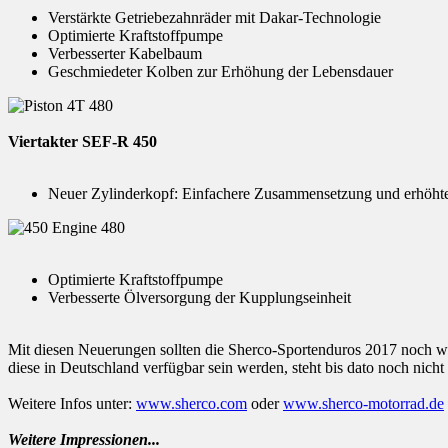
Verstärkte Getriebezahnräder mit Dakar-Technologie
Optimierte Kraftstoffpumpe
Verbesserter Kabelbaum
Geschmiedeter Kolben zur Erhöhung der Lebensdauer
Viertakter SEF-R 450
Neuer Zylinderkopf: Einfachere Zusammensetzung und erhöht
Optimierte Kraftstoffpumpe
Verbesserte Ölversorgung der Kupplungseinheit
Mit diesen Neuerungen sollten die Sherco-Sportenduros 2017 noch we
diese in Deutschland verfügbar sein werden, steht bis dato noch nicht 
Weitere Infos unter:
www.sherco.com
oder
www.sherco-motorrad.de
Weitere Impressionen...