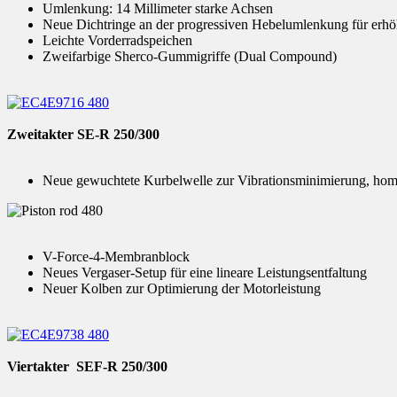
Umlenkung: 14 Millimeter starke Achsen
Neue Dichtringe an der progressiven Hebelumlenkung für erh
Leichte Vorderradspeichen
Zweifarbige Sherco-Gummigriffe (Dual Compound)
Zweitakter SE-R 250/300
Neue gewuchtete Kurbelwelle zur Vibrationsminimierung, ho
V-Force-4-Membranblock
Neues Vergaser-Setup für eine lineare Leistungsentfaltung
Neuer Kolben zur Optimierung der Motorleistung
Viertakter SEF-R 250/300