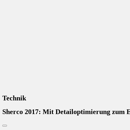
Technik
Sherco 2017: Mit Detailoptimierung zum E