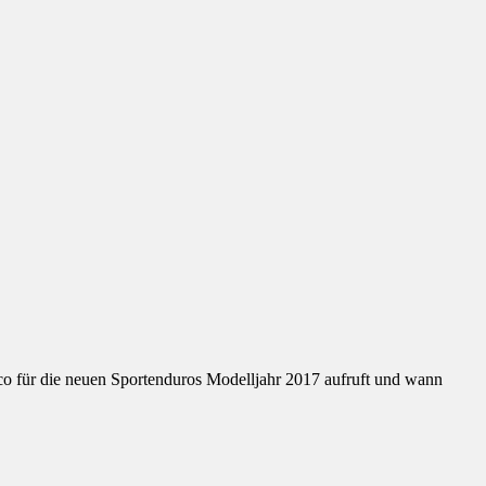
co für die neuen Sportenduros Modelljahr 2017 aufruft und wann