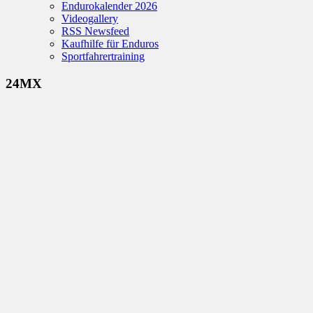
Endurokalender 2026
Videogallery
RSS Newsfeed
Kaufhilfe für Enduros
Sportfahrertraining
24MX