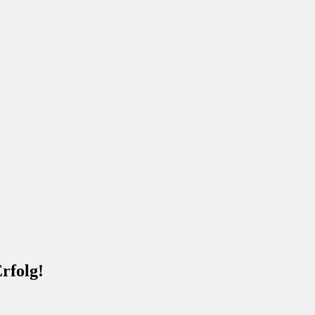
rfolg!