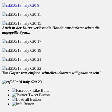
Auch in der Kurve verlässt die Honda nur äußerst selten die
angepeilte Spur...
Tim Gajser war einfach schneller...Starten will gekonnt sein!