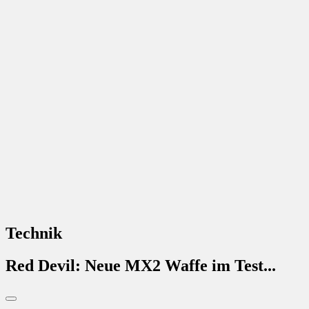
Technik
Red Devil: Neue MX2 Waffe im Test...