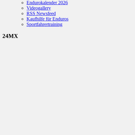
Endurokalender 2026
Videogallery
RSS Newsfeed
Kaufhilfe für Enduros
Sportfahrertraining
24MX