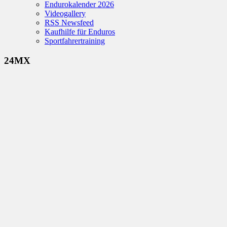
Endurokalender 2026
Videogallery
RSS Newsfeed
Kaufhilfe für Enduros
Sportfahrertraining
24MX