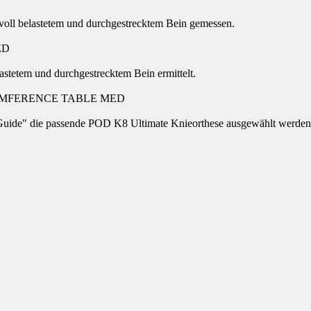
voll belastetem und durchgestrecktem Bein gemessen.
stetem und durchgestrecktem Bein ermittelt.
uide" die passende POD K8 Ultimate Knieorthese ausgewählt werden