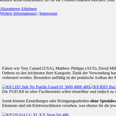
Akzeptieren
Ablehnen
Weitere Informationen
|
Impressum
Fahrer wie Trey Canard (USA), Matthew Philipps (AUS), David Milln
Orthese zu den leichtesten ihrer Kategorie. Dank der Verwendung ho
verbessert werden. Besonders auffällig ist der praktische Aufbau der 
Die POD K8 ist ohne Fachkenntnis selbst einstellbar und einfach zu r
Somit können Einstellungen oder Reinigungsarbeiten
ohne Spezialw
Elemente sind mit Klettverschlüssen versehen, was ebenso für die jewe