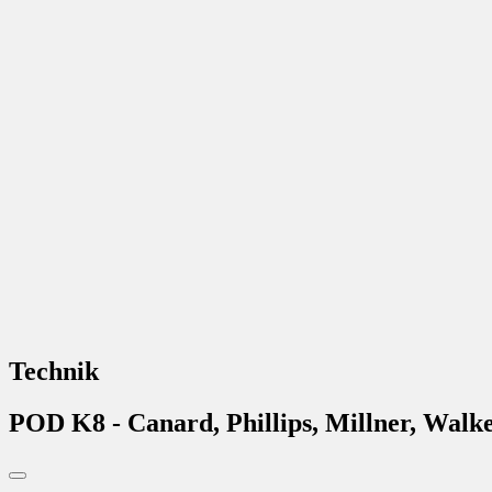
Technik
POD K8 - Canard, Phillips, Millner, Walker