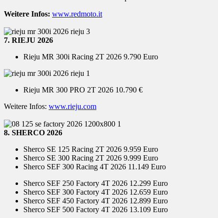
Weitere Infos:
www.redmoto.it
7. RIEJU 2026
Rieju MR 300i Racing 2T 2026 9.790 Euro
Rieju MR 300 PRO 2T 2026 10.790 €
Weitere Infos:
www.rieju.com
8. SHERCO 2026
Sherco SE 125 Racing 2T 2026 9.959 Euro
Sherco SE 300 Racing 2T 2026 9.999 Euro
Sherco SEF 300 Racing 4T 2026 11.149 Euro
Sherco SEF 250 Factory 4T 2026 12.299 Euro
Sherco SEF 300 Factory 4T 2026 12.659 Euro
Sherco SEF 450 Factory 4T 2026 12.899 Euro
Sherco SEF 500 Factory 4T 2026 13.109 Euro