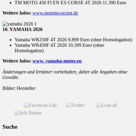
TM MOTO 450 FI EN ES CORSE 4T 2026 11.390 Euro
Weitere Infos:
www.mototm-racing.de
10. YAMAHA 2026
Yamaha WR250F 4T 2026 9.899 Euro (ohne Homologation)
Yamaha WR450F 4T 2026 10.399 Euro (ohne
Homologation)
Weitere Infos:
www. yamaha-motor.eu
Änderungen und Irrtümer vorbehalten, daher alle Angaben ohne
Gewähr.
Bilder: Hersteller
Suche