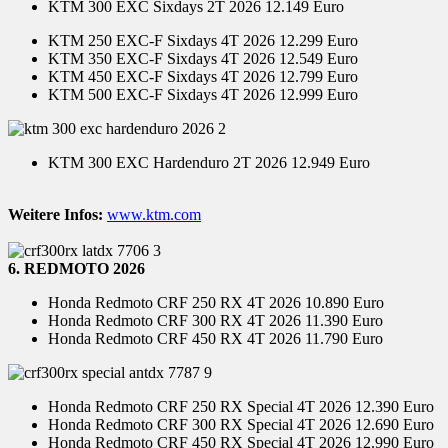
KTM 300 EXC Sixdays 2T 2026 12.149 Euro
KTM 250 EXC-F Sixdays 4T 2026 12.299 Euro
KTM 350 EXC-F Sixdays 4T 2026 12.549 Euro
KTM 450 EXC-F Sixdays 4T 2026 12.799 Euro
KTM 500 EXC-F Sixdays 4T 2026 12.999 Euro
KTM 300 EXC Hardenduro 2T 2026 12.949 Euro
Weitere Infos:
www.ktm.com
6. REDMOTO 2026
Honda Redmoto CRF 250 RX 4T 2026 10.890 Euro
Honda Redmoto CRF 300 RX 4T 2026 11.390 Euro
Honda Redmoto CRF 450 RX 4T 2026 11.790 Euro
Honda Redmoto CRF 250 RX Special 4T 2026 12.390 Euro
Honda Redmoto CRF 300 RX Special 4T 2026 12.690 Euro
Honda Redmoto CRF 450 RX Special 4T 2026 12.990 Euro