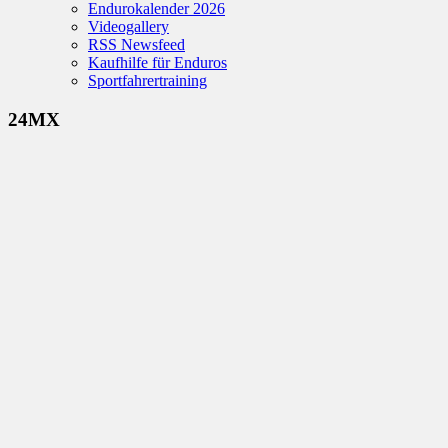
Endurokalender 2026
Videogallery
RSS Newsfeed
Kaufhilfe für Enduros
Sportfahrertraining
24MX