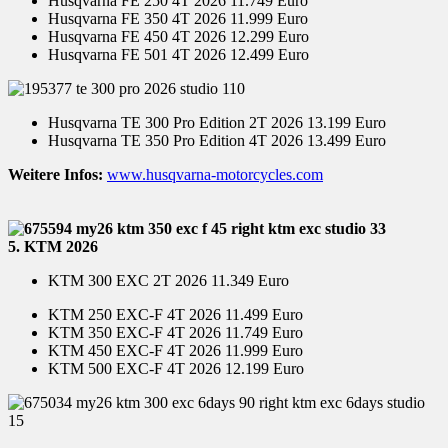
Husqvarna FE 250 4T 2026 11.749 Euro
Husqvarna FE 350 4T 2026 11.999 Euro
Husqvarna FE 450 4T 2026 12.299 Euro
Husqvarna FE 501 4T 2026 12.499 Euro
Husqvarna TE 300 Pro Edition 2T 2026 13.199 Euro
Husqvarna TE 350 Pro Edition 4T 2026 13.499 Euro
Weitere Infos:
www.husqvarna-motorcycles.com
5. KTM 2026
KTM 300 EXC 2T 2026 11.349 Euro
KTM 250 EXC-F 4T 2026 11.499 Euro
KTM 350 EXC-F 4T 2026 11.749 Euro
KTM 450 EXC-F 4T 2026 11.999 Euro
KTM 500 EXC-F 4T 2026 12.199 Euro