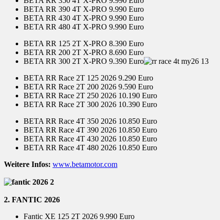
BETA RR 350 4T X-PRO 9.990 Euro
BETA RR 390 4T X-PRO 9.990 Euro
BETA RR 430 4T X-PRO 9.990 Euro
BETA RR 480 4T X-PRO 9.990 Euro
BETA RR 125 2T X-PRO 8.390 Euro
BETA RR 200 2T X-PRO 8.690 Euro
BETA RR 300 2T X-PRO 9.390 Euro
BETA RR Race 2T 125 2026 9.290 Euro
BETA RR Race 2T 200 2026 9.590 Euro
BETA RR Race 2T 250 2026 10.190 Euro
BETA RR Race 2T 300 2026 10.390 Euro
BETA RR Race 4T 350 2026 10.850 Euro
BETA RR Race 4T 390 2026 10.850 Euro
BETA RR Race 4T 430 2026 10.850 Euro
BETA RR Race 4T 480 2026 10.850 Euro
Weitere Infos:
www.betamotor.com
2. FANTIC 2026
Fantic XE 125 2T 2026 9.990 Euro