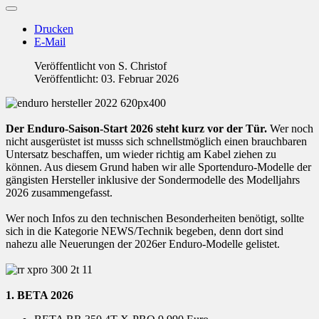
Drucken
E-Mail
Veröffentlicht von
S. Christof
Veröffentlicht: 03. Februar 2026
Der Enduro-Saison-Start 2026 steht kurz vor der Tür.
Wer noch
nicht ausgerüstet ist musss sich schnellstmöglich einen brauchbaren
Untersatz beschaffen, um wieder richtig am Kabel ziehen zu
können. Aus diesem Grund haben wir alle Sportenduro-Modelle der
gängisten Hersteller inklusive der Sondermodelle des Modelljahrs
2026 zusammengefasst.
Wer noch Infos zu den technischen Besonderheiten benötigt, sollte
sich in die Kategorie NEWS/Technik begeben, denn dort sind
nahezu alle Neuerungen der 2026er Enduro-Modelle gelistet.
1. BETA 2026