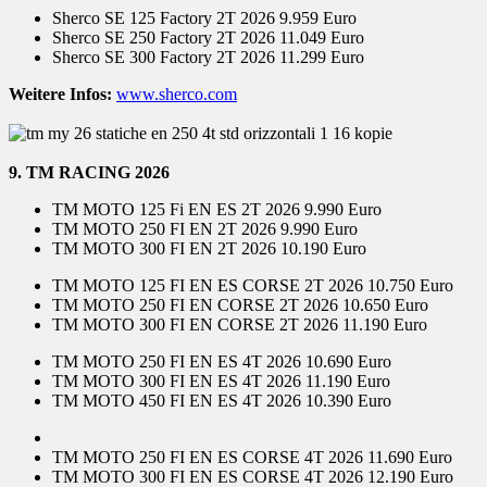
Sherco SE 125 Factory 2T 2026 9.959 Euro
Sherco SE 250 Factory 2T 2026 11.049 Euro
Sherco SE 300 Factory 2T 2026 11.299 Euro
Weitere Infos:
www.sherco.com
9. TM RACING 2026
TM MOTO 125 Fi EN ES 2T 2026 9.990 Euro
TM MOTO 250 FI EN 2T 2026 9.990 Euro
TM MOTO 300 FI EN 2T 2026 10.190 Euro
TM MOTO 125 FI EN ES CORSE 2T 2026 10.750 Euro
TM MOTO 250 FI EN CORSE 2T 2026 10.650 Euro
TM MOTO 300 FI EN CORSE 2T 2026 11.190 Euro
TM MOTO 250 FI EN ES 4T 2026 10.690 Euro
TM MOTO 300 FI EN ES 4T 2026 11.190 Euro
TM MOTO 450 FI EN ES 4T 2026 10.390 Euro
TM MOTO 250 FI EN ES CORSE 4T 2026 11.690 Euro
TM MOTO 300 FI EN ES CORSE 4T 2026 12.190 Euro