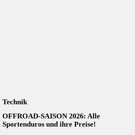
Technik
OFFROAD-SAISON 2026: Alle
Sportenduros und ihre Preise!