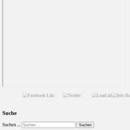
Suche
Suchen ...
Suchen