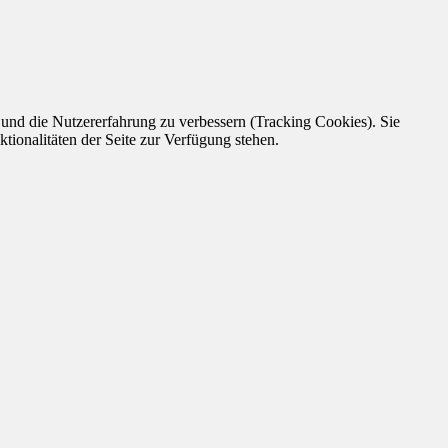
e und die Nutzererfahrung zu verbessern (Tracking Cookies). Sie
tionalitäten der Seite zur Verfügung stehen.