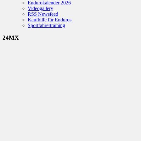
Endurokalender 2026
Videogallery
RSS Newsfeed
Kaufhilfe für Enduros
Sportfahrertraining
24MX