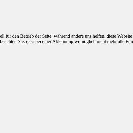
ell für den Betrieb der Seite, während andere uns helfen, diese Websit
 beachten Sie, dass bei einer Ablehnung womöglich nicht mehr alle Funk