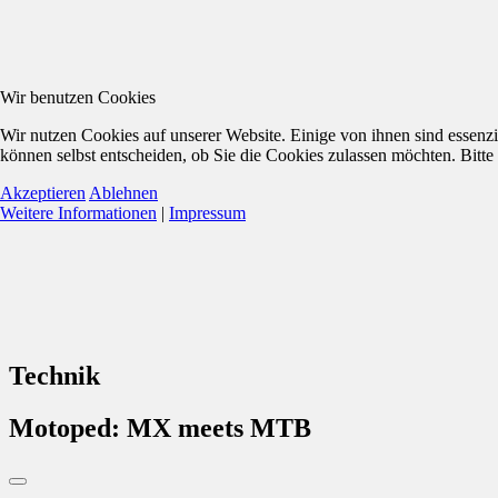
Wir benutzen Cookies
Wir nutzen Cookies auf unserer Website. Einige von ihnen sind essenzi
können selbst entscheiden, ob Sie die Cookies zulassen möchten. Bitte
Akzeptieren
Ablehnen
Weitere Informationen
|
Impressum
Technik
Motoped: MX meets MTB