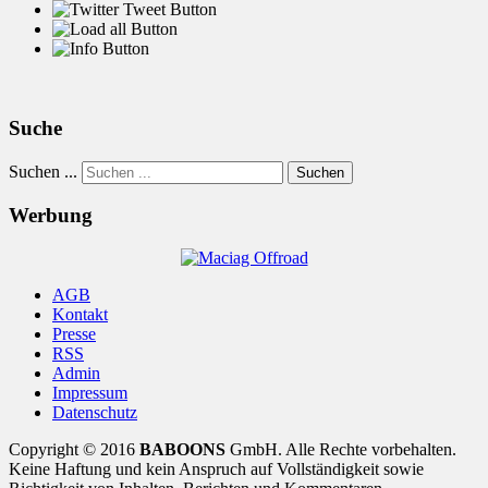
Suche
Suchen ...
Suchen
Werbung
AGB
Kontakt
Presse
RSS
Admin
Impressum
Datenschutz
Copyright © 2016
BABOONS
GmbH. Alle Rechte vorbehalten.
Keine Haftung und kein Anspruch auf Vollständigkeit sowie