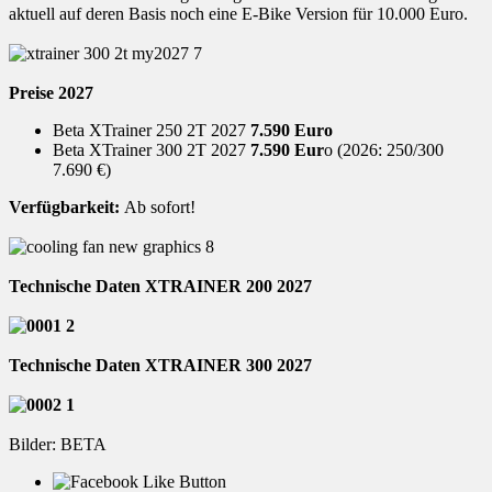
aktuell auf deren Basis noch eine E-Bike Version für 10.000 Euro.
Preise 2027
Beta XTrainer 250 2T 2027
7.590 Euro
Beta XTrainer 300 2T 2027
7.590 Eur
o (2026: 250/300
7.690 €)
Verfügbarkeit:
Ab sofort!
Technische Daten XTRAINER 200 2027
Technische Daten XTRAINER 300 2027
Bilder: BETA