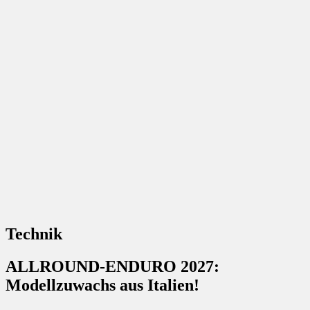
Technik
ALLROUND-ENDURO 2027:
Modellzuwachs aus Italien!