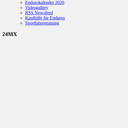
Endurokalender 2026
Videogallery
RSS Newsfeed
Kaufhilfe für Enduros
Sportfahrertraining
24MX