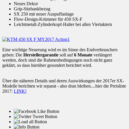
Neues Dekor
Grip-Sitzbankbezug
SX 250 mit neuer Auspuffanlage
Flow-Design-Krümmer für 450 SX-F
Leichtmetall-Zylinderkopf-Halter bei allen Viertaktern
Eine wichtige Neuerung wird es im Sinne des Endverbrauchers
geben: Die
Herstellergarantie
soll auf
6 Monate
verlängert
werden, doch sind die Rahmenbedingungen noch nicht ganz
geklärt, so dass hierüber gesondert berichtet wird.
Über die näheren Details und deren Auswirkungen der 2017er SX-
Modelle berichten wir separat - also dran bleiben....hier die Preisliste
2017:
LINK!