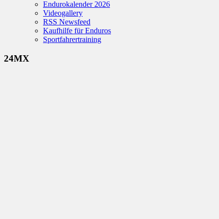
Endurokalender 2026
Videogallery
RSS Newsfeed
Kaufhilfe für Enduros
Sportfahrertraining
24MX