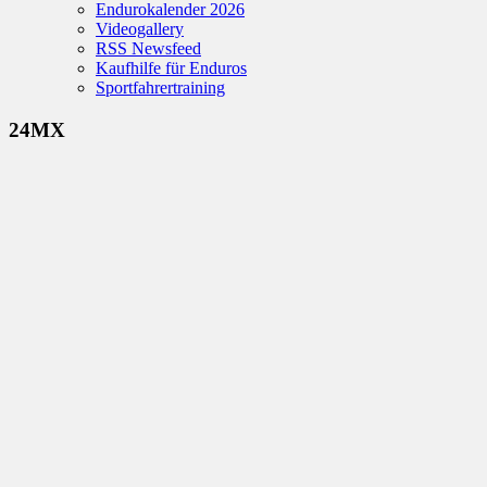
Endurokalender 2026
Videogallery
RSS Newsfeed
Kaufhilfe für Enduros
Sportfahrertraining
24MX