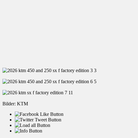
Bilder: KTM