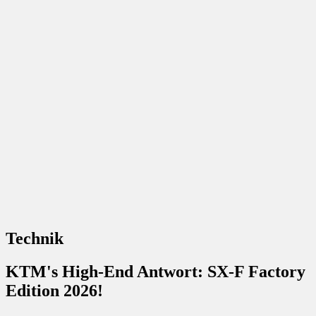
Technik
KTM's High-End Antwort: SX-F Factory
Edition 2026!