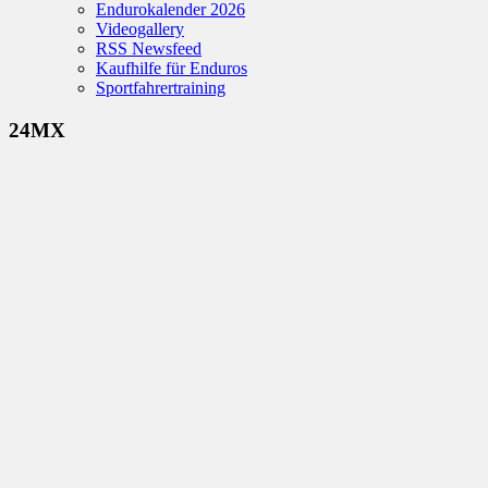
Endurokalender 2026
Videogallery
RSS Newsfeed
Kaufhilfe für Enduros
Sportfahrertraining
24MX