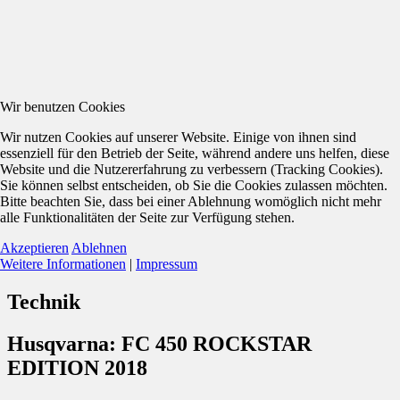
Wir benutzen Cookies
Wir nutzen Cookies auf unserer Website. Einige von ihnen sind
essenziell für den Betrieb der Seite, während andere uns helfen, diese
Website und die Nutzererfahrung zu verbessern (Tracking Cookies).
Sie können selbst entscheiden, ob Sie die Cookies zulassen möchten.
Bitte beachten Sie, dass bei einer Ablehnung womöglich nicht mehr
alle Funktionalitäten der Seite zur Verfügung stehen.
Akzeptieren
Ablehnen
Weitere Informationen
|
Impressum
Technik
Husqvarna: FC 450 ROCKSTAR
EDITION 2018