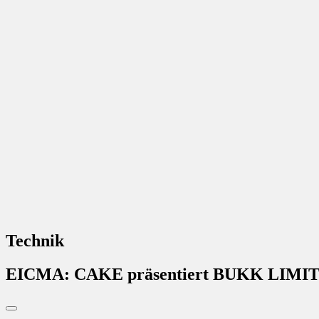
Technik
EICMA: CAKE präsentiert BUKK LIMI