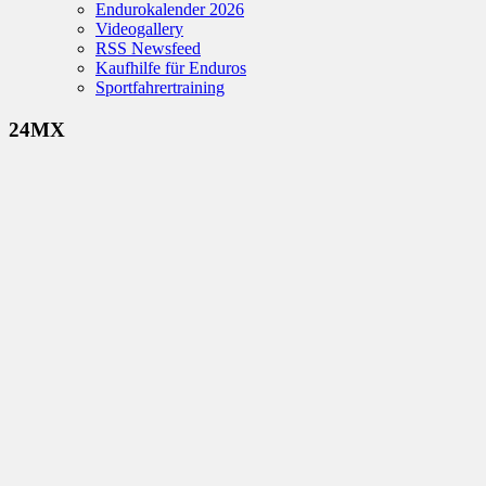
Endurokalender 2026
Videogallery
RSS Newsfeed
Kaufhilfe für Enduros
Sportfahrertraining
24MX