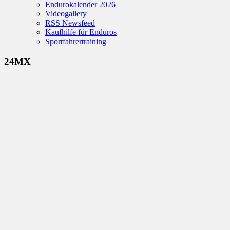
Endurokalender 2026
Videogallery
RSS Newsfeed
Kaufhilfe für Enduros
Sportfahrertraining
24MX