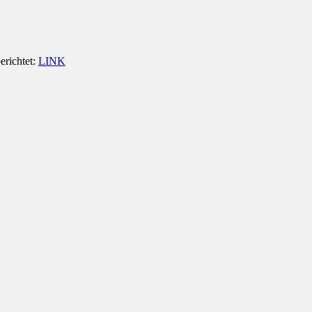
erichtet:
LINK