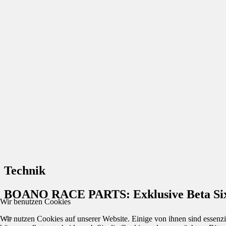
Technik
BOANO RACE PARTS: Exklusive Beta Six
Wir benutzen Cookies
Wir nutzen Cookies auf unserer Website. Einige von ihnen sind essenzi