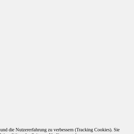
e und die Nutzererfahrung zu verbessern (Tracking Cookies). Sie