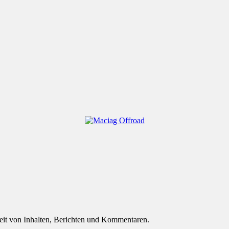
eit von Inhalten, Berichten und Kommentaren.