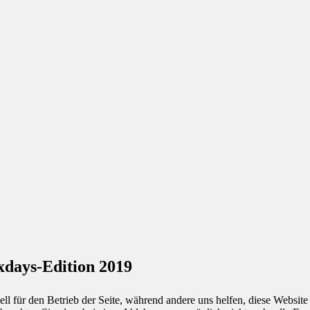
days-Edition 2019
ell für den Betrieb der Seite, während andere uns helfen, diese Websit