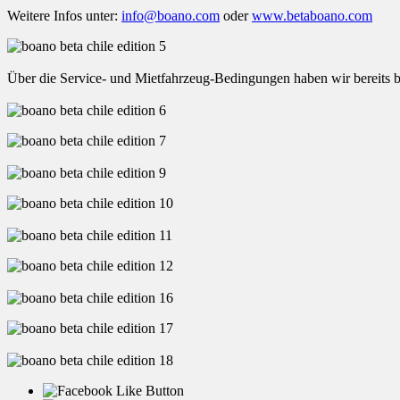
Weitere Infos unter:
info@boano.com
oder
www.betaboano.com
Über die Service- und Mietfahrzeug-Bedingungen haben wir bereits b