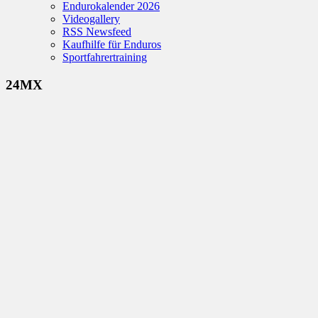
Endurokalender 2026
Videogallery
RSS Newsfeed
Kaufhilfe für Enduros
Sportfahrertraining
24MX