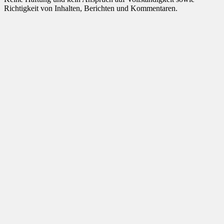
Richtigkeit von Inhalten, Berichten und Kommentaren.