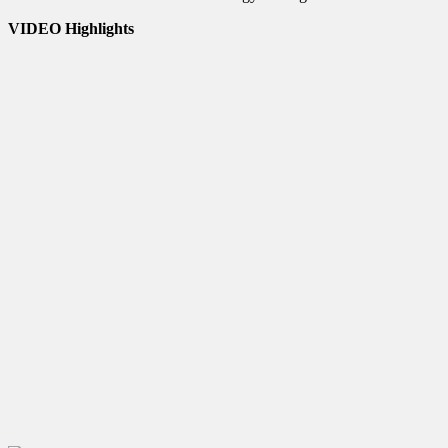
VIDEO Highlights