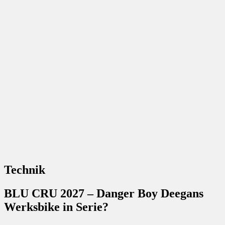
Technik
BLU CRU 2027 – Danger Boy Deegans
Werksbike in Serie?