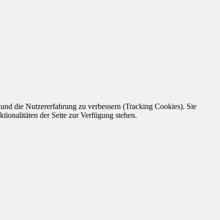
e und die Nutzererfahrung zu verbessern (Tracking Cookies). Sie
tionalitäten der Seite zur Verfügung stehen.