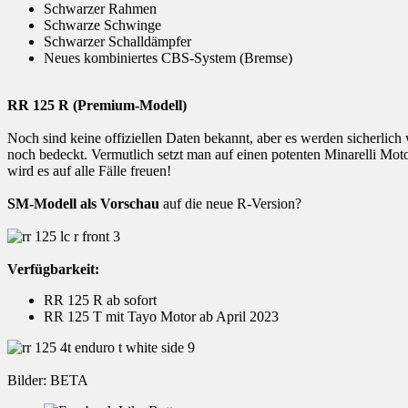
Schwarzer Rahmen
Schwarze Schwinge
Schwarzer Schalldämpfer
Neues kombiniertes CBS-System (Bremse)
RR 125 R (Premium-Modell)
Noch sind keine offiziellen Daten bekannt, aber es werden sicherlich
noch bedeckt. Vermutlich setzt man auf einen potenten Minarelli Mot
wird es auf alle Fälle freuen!
SM-Modell als Vorschau
auf die neue R-Version?
Verfügbarkeit:
RR 125 R ab sofort
RR 125 T mit Tayo Motor ab April 2023
Bilder: BETA