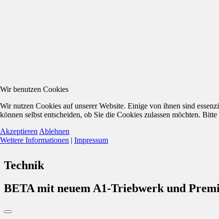
Wir benutzen Cookies
Wir nutzen Cookies auf unserer Website. Einige von ihnen sind essenzi
können selbst entscheiden, ob Sie die Cookies zulassen möchten. Bitte
Akzeptieren
Ablehnen
Weitere Informationen
|
Impressum
Technik
BETA mit neuem A1-Triebwerk und Premi