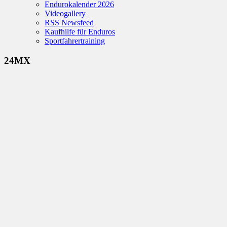
Endurokalender 2026
Videogallery
RSS Newsfeed
Kaufhilfe für Enduros
Sportfahrertraining
24MX