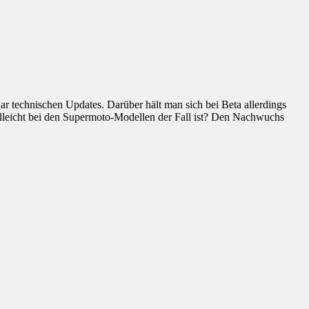
ar technischen Updates. Darüber hält man sich bei Beta allerdings
ielleicht bei den Supermoto-Modellen der Fall ist? Den Nachwuchs