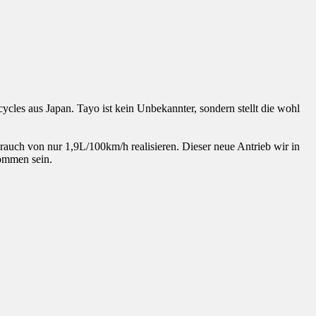
les aus Japan. Tayo ist kein Unbekannter, sondern stellt die wohl
rauch von nur 1,9L/100km/h realisieren. Dieser neue Antrieb wir in
kommen sein.