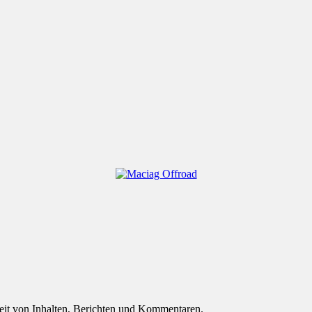
eit von Inhalten, Berichten und Kommentaren.