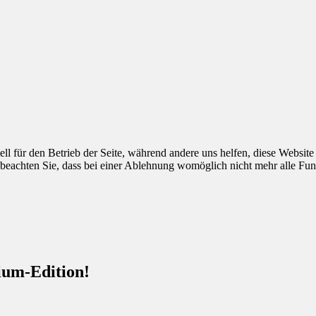
ell für den Betrieb der Seite, während andere uns helfen, diese Websit
 beachten Sie, dass bei einer Ablehnung womöglich nicht mehr alle Funk
um-Edition!