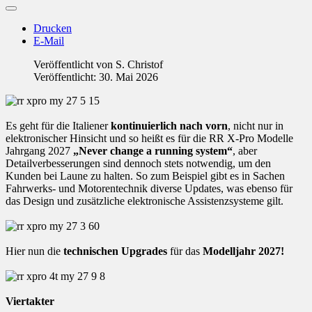
Drucken
E-Mail
Veröffentlicht von
S. Christof
Veröffentlicht: 30. Mai 2026
Es geht für die Italiener
kontinuierlich nach vorn
, nicht nur in
elektronischer Hinsicht und so heißt es für die RR X-Pro Modelle
Jahrgang 2027
„Never change a running system“
, aber
Detailverbesserungen sind dennoch stets notwendig, um den
Kunden bei Laune zu halten. So zum Beispiel gibt es in Sachen
Fahrwerks- und Motorentechnik diverse Updates, was ebenso für
das Design und zusätzliche elektronische Assistenzsysteme gilt.
Hier nun die
technischen Upgrades
für das
Modelljahr 2027!
Viertakter