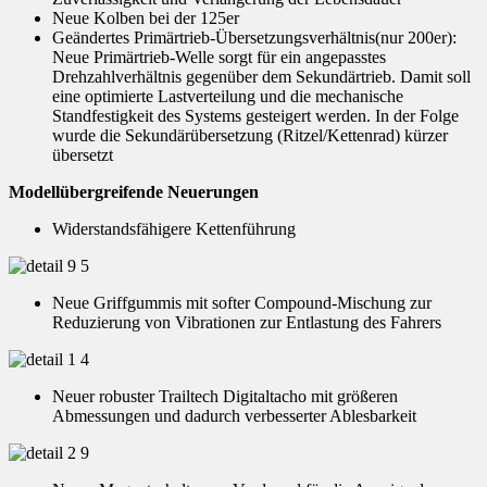
Neue Kolben bei der 125er
Geändertes Primärtrieb-Übersetzungsverhältnis(nur 200er):
Neue Primärtrieb-Welle sorgt für ein angepasstes
Drehzahlverhältnis gegenüber dem Sekundärtrieb. Damit soll
eine optimierte Lastverteilung und die mechanische
Standfestigkeit des Systems gesteigert werden. In der Folge
wurde die Sekundärübersetzung (Ritzel/Kettenrad) kürzer
übersetzt
Modellübergreifende Neuerungen
Widerstandsfähigere Kettenführung
Neue Griffgummis mit softer Compound-Mischung zur
Reduzierung von Vibrationen zur Entlastung des Fahrers
Neuer robuster Trailtech Digitaltacho mit größeren
Abmessungen und dadurch verbesserter Ablesbarkeit