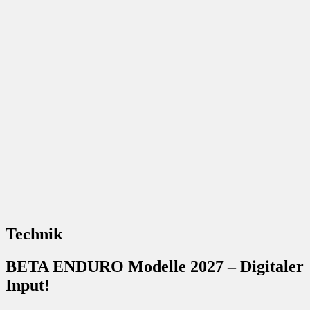
Technik
BETA ENDURO Modelle 2027 – Digitaler
Input!