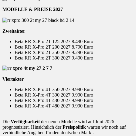
MODELLE & PREISE
2027
Zweitakter
Beta RR X-Pro 2T 125 2027 8.490 Euro
Beta RR X-Pro 2T 200 2027 8.790 Euro
Beta RR X-Pro 2T 250 2027 9.290 Euro
Beta RR X-Pro 2T 300 2027 9.490 Euro
Viertakter
Beta RR X-Pro 4T 350 2027 9.990 Euro
Beta RR X-Pro 4T 390 2027 9.990 Euro
Beta RR X-Pro 4T 430 2027 9.990 Euro
Beta RR X-Pro 4T 480 2027 9.990 Euro
Die
Verfügbarkeit
der neuen Modelle wird auf Juni 2026
prognostiziert. Hinsichtlich der
Preispolitik
warten wir noch auf
verbindliche Angaben für den deutschen Markt.