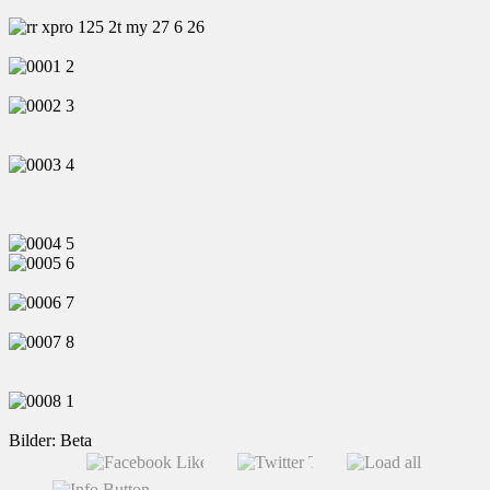
Bilder: Beta