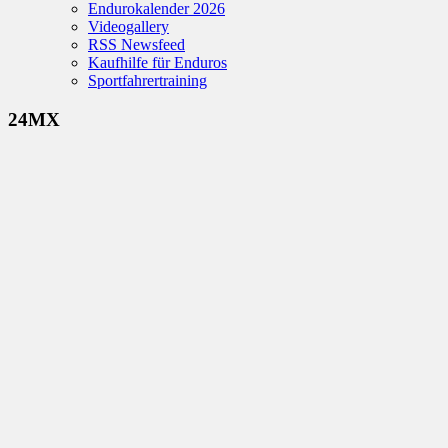
Endurokalender 2026
Videogallery
RSS Newsfeed
Kaufhilfe für Enduros
Sportfahrertraining
24MX