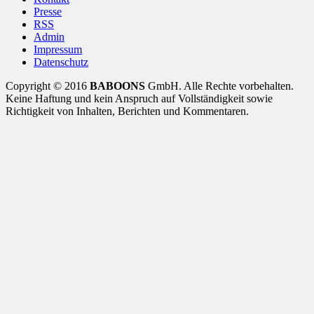
Presse
RSS
Admin
Impressum
Datenschutz
Copyright © 2016
BABOONS
GmbH. Alle Rechte vorbehalten.
Keine Haftung und kein Anspruch auf Vollständigkeit sowie
Richtigkeit von Inhalten, Berichten und Kommentaren.