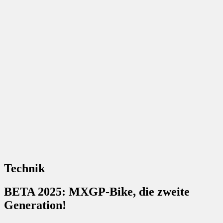
Technik
BETA 2025: MXGP-Bike, die zweite
Generation!