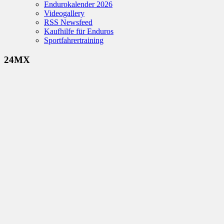
Endurokalender 2026
Videogallery
RSS Newsfeed
Kaufhilfe für Enduros
Sportfahrertraining
24MX