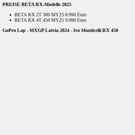
PREISE BETA RX-Modelle 2025
BETA RX 2T 300 MY25 8.990 Euro
BETA RX 4T 450 MY25 9.990 Euro
GoPro Lap - MXGP Latvia 2024 - Ivo Monticelli RX 450