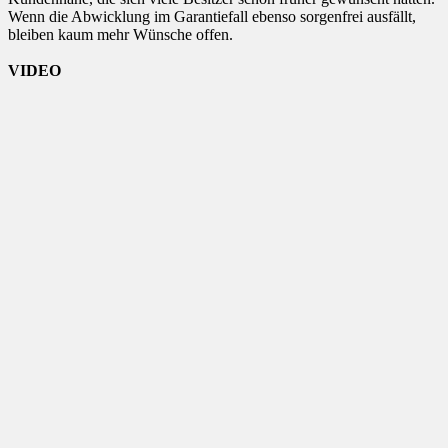
Wenn die Abwicklung im Garantiefall ebenso sorgenfrei ausfällt,
bleiben kaum mehr Wünsche offen.
VIDEO