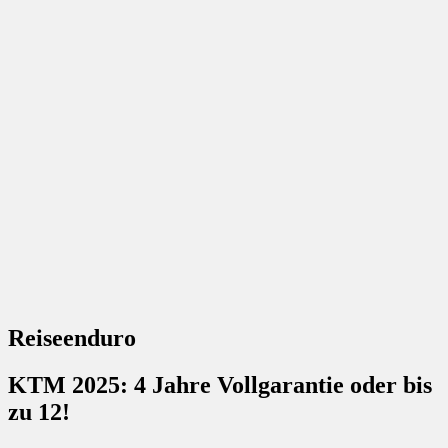
Reiseenduro
KTM 2025: 4 Jahre Vollgarantie oder bis
zu 12!