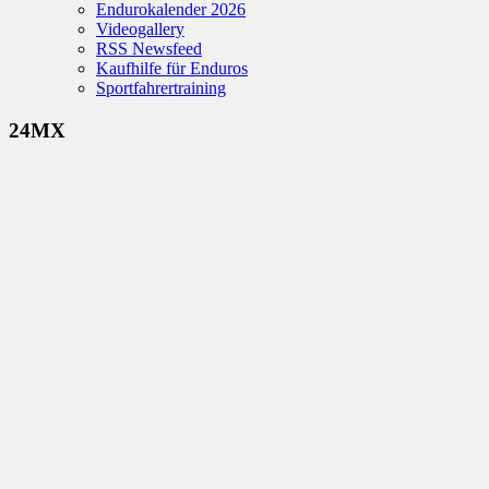
Endurokalender 2026
Videogallery
RSS Newsfeed
Kaufhilfe für Enduros
Sportfahrertraining
24MX