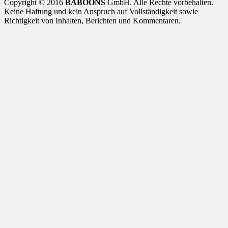
Copyright © 2016
BABOONS
GmbH. Alle Rechte vorbehalten.
Keine Haftung und kein Anspruch auf Vollständigkeit sowie
Richtigkeit von Inhalten, Berichten und Kommentaren.