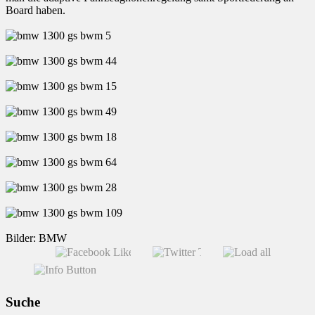
Board haben.
Bilder: BMW
Suche