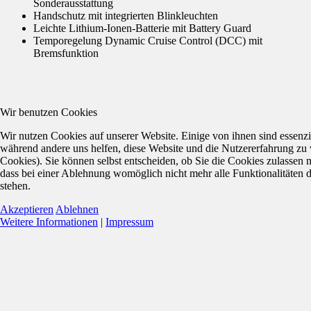
Sonderausstattung
Handschutz mit integrierten Blinkleuchten
Leichte Lithium-Ionen-Batterie mit Battery Guard
Temporegelung Dynamic Cruise Control (DCC) mit
Bremsfunktion
Wir benutzen Cookies
Wir nutzen Cookies auf unserer Website. Einige von ihnen sind essenzie
während andere uns helfen, diese Website und die Nutzererfahrung zu 
Cookies). Sie können selbst entscheiden, ob Sie die Cookies zulassen 
dass bei einer Ablehnung womöglich nicht mehr alle Funktionalitäten 
stehen.
Akzeptieren
Ablehnen
Weitere Informationen
|
Impressum