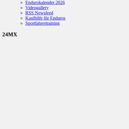
Endurokalender 2026
Videogallery
RSS Newsfeed
Kaufhilfe für Enduros
Sportfahrertraining
24MX