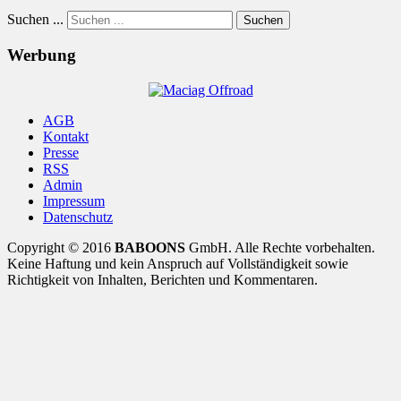
Suchen ...
Suchen
Werbung
AGB
Kontakt
Presse
RSS
Admin
Impressum
Datenschutz
Copyright © 2016
BABOONS
GmbH. Alle Rechte vorbehalten.
Keine Haftung und kein Anspruch auf Vollständigkeit sowie
Richtigkeit von Inhalten, Berichten und Kommentaren.