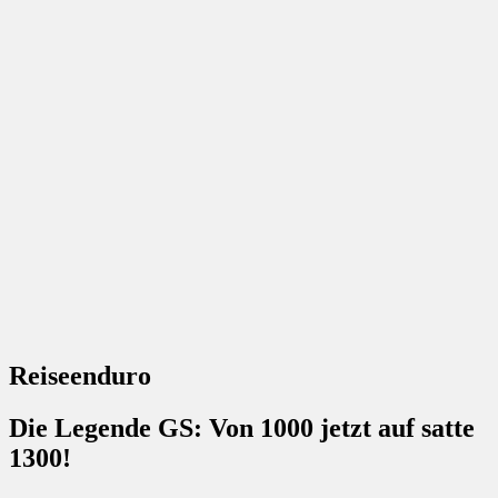
Reiseenduro
Die Legende GS: Von 1000 jetzt auf satte
1300!