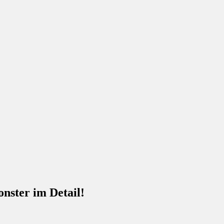
ster im Detail!