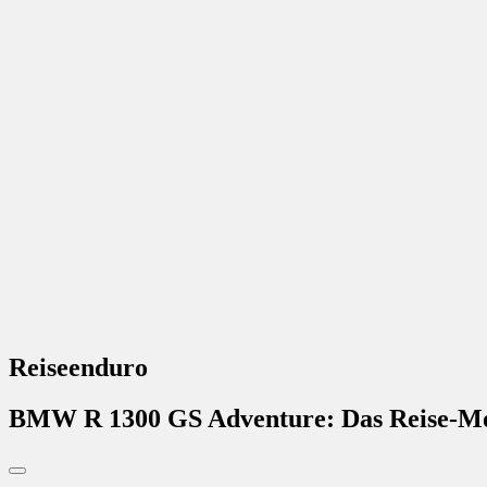
Reiseenduro
BMW R 1300 GS Adventure: Das Reise-Mon