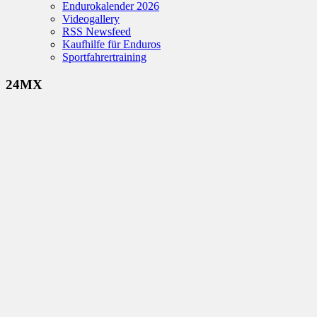
Endurokalender 2026
Videogallery
RSS Newsfeed
Kaufhilfe für Enduros
Sportfahrertraining
24MX