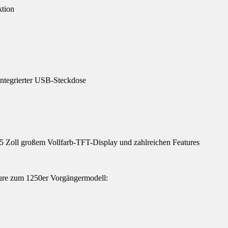
tion
ntegrierter USB-Steckdose
,5 Zoll großem Vollfarb-TFT-Display und zahlreichen Features
e zum 1250er Vorgängermodell: