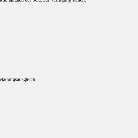
eladungsausgleich