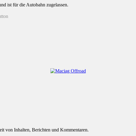
nd ist für die Autobahn zugelassen.
eit von Inhalten, Berichten und Kommentaren.