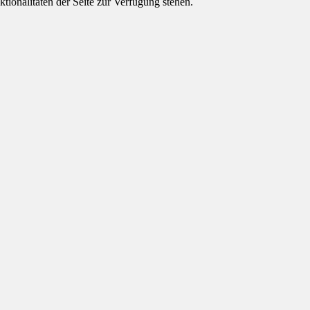
tionalitäten der Seite zur Verfügung stehen.