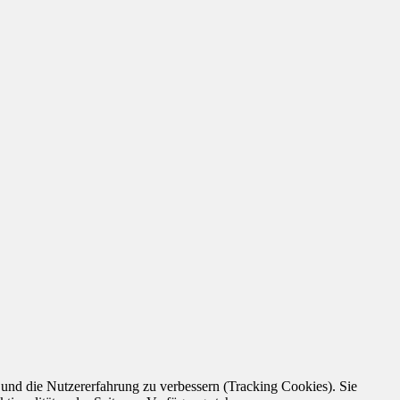
e und die Nutzererfahrung zu verbessern (Tracking Cookies). Sie