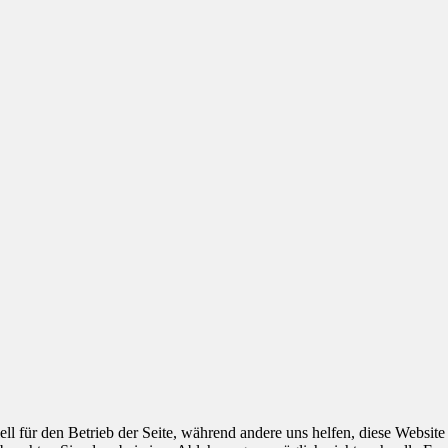
ell für den Betrieb der Seite, während andere uns helfen, diese Websit