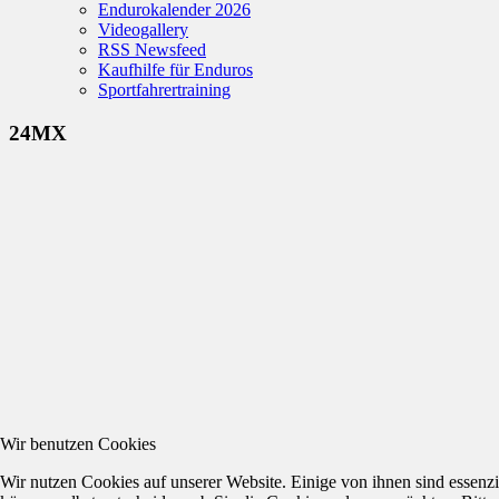
Endurokalender 2026
Videogallery
RSS Newsfeed
Kaufhilfe für Enduros
Sportfahrertraining
24MX
Wir benutzen Cookies
Wir nutzen Cookies auf unserer Website. Einige von ihnen sind essenzi