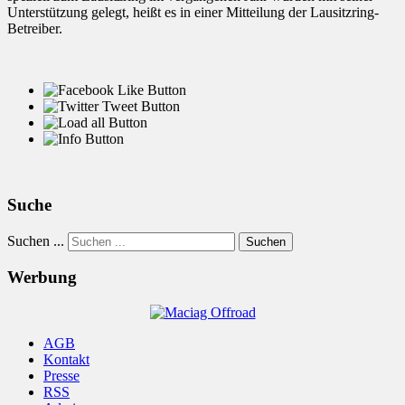
Unterstützung gelegt, heißt es in einer Mitteilung der Lausitzring-
Betreiber.
Suche
Suchen ...
Suchen
Werbung
AGB
Kontakt
Presse
RSS