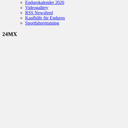
Endurokalender 2026
Videogallery
RSS Newsfeed
Kaufhilfe für Enduros
Sportfahrertraining
24MX