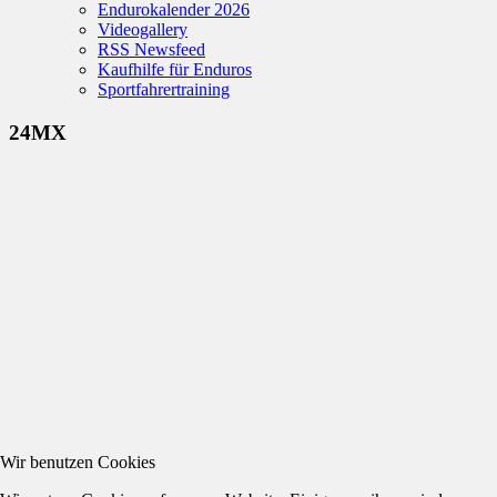
Endurokalender 2026
Videogallery
RSS Newsfeed
Kaufhilfe für Enduros
Sportfahrertraining
24MX
Wir benutzen Cookies