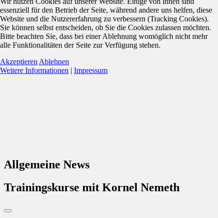
Wir nutzen Cookies auf unserer Website. Einige von ihnen sind
essenziell für den Betrieb der Seite, während andere uns helfen, diese
Website und die Nutzererfahrung zu verbessern (Tracking Cookies).
Sie können selbst entscheiden, ob Sie die Cookies zulassen möchten.
Bitte beachten Sie, dass bei einer Ablehnung womöglich nicht mehr
alle Funktionalitäten der Seite zur Verfügung stehen.
Akzeptieren
Ablehnen
Weitere Informationen
|
Impressum
Allgemeine News
Trainingskurse mit Kornel Nemeth