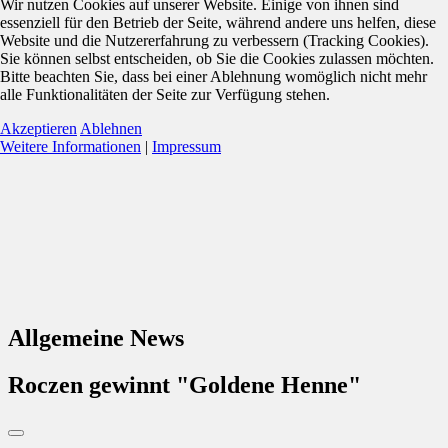
Wir nutzen Cookies auf unserer Website. Einige von ihnen sind
essenziell für den Betrieb der Seite, während andere uns helfen, diese
Website und die Nutzererfahrung zu verbessern (Tracking Cookies).
Sie können selbst entscheiden, ob Sie die Cookies zulassen möchten.
Bitte beachten Sie, dass bei einer Ablehnung womöglich nicht mehr
alle Funktionalitäten der Seite zur Verfügung stehen.
Akzeptieren
Ablehnen
Weitere Informationen
|
Impressum
Allgemeine News
Roczen gewinnt "Goldene Henne"