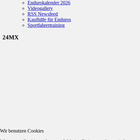
Endurokalender 2026
Videogallery
RSS Newsfeed
Kaufhilfe für Enduros
Sportfahrertraining
24MX
Wir benutzen Cookies