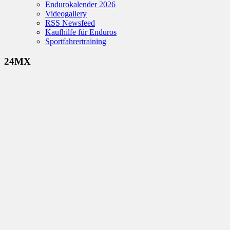
Endurokalender 2026
Videogallery
RSS Newsfeed
Kaufhilfe für Enduros
Sportfahrertraining
24MX