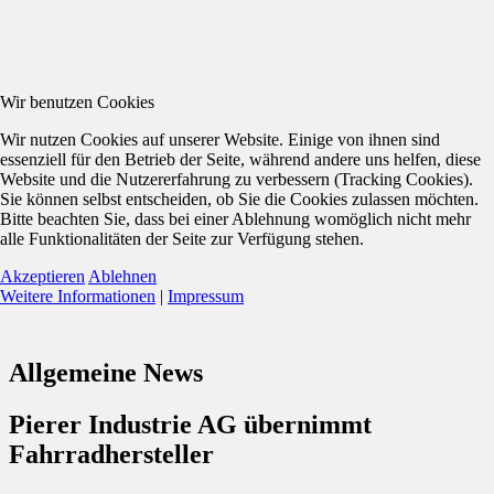
Wir benutzen Cookies
Wir nutzen Cookies auf unserer Website. Einige von ihnen sind
essenziell für den Betrieb der Seite, während andere uns helfen, diese
Website und die Nutzererfahrung zu verbessern (Tracking Cookies).
Sie können selbst entscheiden, ob Sie die Cookies zulassen möchten.
Bitte beachten Sie, dass bei einer Ablehnung womöglich nicht mehr
alle Funktionalitäten der Seite zur Verfügung stehen.
Akzeptieren
Ablehnen
Weitere Informationen
|
Impressum
Allgemeine News
Pierer Industrie AG übernimmt
Fahrradhersteller