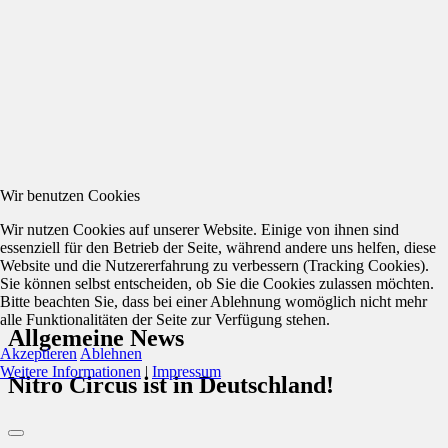
Wir benutzen Cookies
Wir nutzen Cookies auf unserer Website. Einige von ihnen sind
essenziell für den Betrieb der Seite, während andere uns helfen, diese
Website und die Nutzererfahrung zu verbessern (Tracking Cookies).
Sie können selbst entscheiden, ob Sie die Cookies zulassen möchten.
Bitte beachten Sie, dass bei einer Ablehnung womöglich nicht mehr
alle Funktionalitäten der Seite zur Verfügung stehen.
Allgemeine News
Akzeptieren
Ablehnen
Weitere Informationen
|
Impressum
Nitro Circus ist in Deutschland!