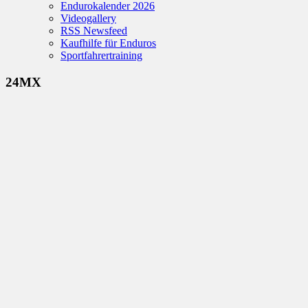
Endurokalender 2026
Videogallery
RSS Newsfeed
Kaufhilfe für Enduros
Sportfahrertraining
24MX