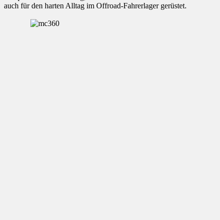
auch für den harten Alltag im Offroad-Fahrerlager gerüstet.