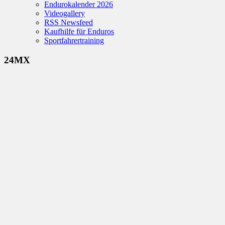
Endurokalender 2026
Videogallery
RSS Newsfeed
Kaufhilfe für Enduros
Sportfahrertraining
24MX