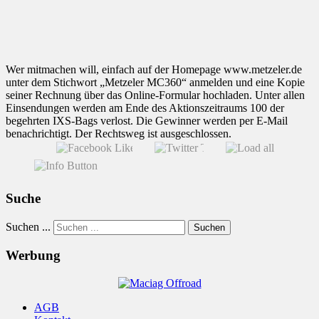
Wer mitmachen will, einfach auf der Homepage www.metzeler.de
unter dem Stichwort „Metzeler MC360“ anmelden und eine Kopie
seiner Rechnung über das Online-Formular hochladen. Unter allen
Einsendungen werden am Ende des Aktionszeitraums 100 der
begehrten IXS-Bags verlost. Die Gewinner werden per E-Mail
benachrichtigt. Der Rechtsweg ist ausgeschlossen.
Suche
Suchen ...
Suchen
Werbung
AGB