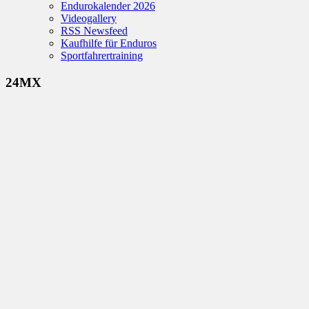
Endurokalender 2026
Videogallery
RSS Newsfeed
Kaufhilfe für Enduros
Sportfahrertraining
24MX