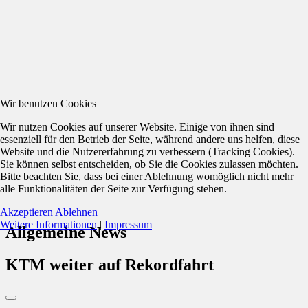
Wir benutzen Cookies
Wir nutzen Cookies auf unserer Website. Einige von ihnen sind
essenziell für den Betrieb der Seite, während andere uns helfen, diese
Website und die Nutzererfahrung zu verbessern (Tracking Cookies).
Sie können selbst entscheiden, ob Sie die Cookies zulassen möchten.
Bitte beachten Sie, dass bei einer Ablehnung womöglich nicht mehr
alle Funktionalitäten der Seite zur Verfügung stehen.
Akzeptieren
Ablehnen
Weitere Informationen
|
Impressum
Allgemeine News
KTM weiter auf Rekordfahrt