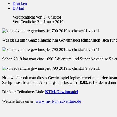
Drucken
E-Mail
Veröffentlicht von
S. Christof
Veröffentlicht: 31. Januar 2019
Was ist zu tun? Ganz einfach: Am Gewinnspiel
teilnehmen
, sich für
Schon 2018 hat man eine 1090 Adventure und Super Adventure S verlos
Nun wiederholt man dieses Gewinnspiel logischerweise mit
der bra
Sachpreise abstauben. Allerdings nur bis zum
18.03.2019
, denn dann 
Direkter Teilnahme-Link:
KTM-Gewinnspiel
Weitere Infos unter:
www.my-ktm-adventure.de