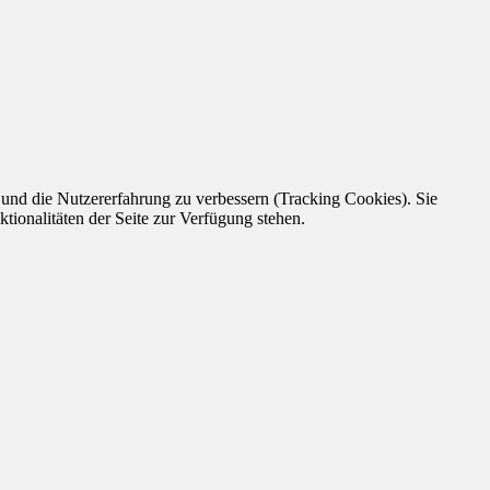
e und die Nutzererfahrung zu verbessern (Tracking Cookies). Sie
tionalitäten der Seite zur Verfügung stehen.