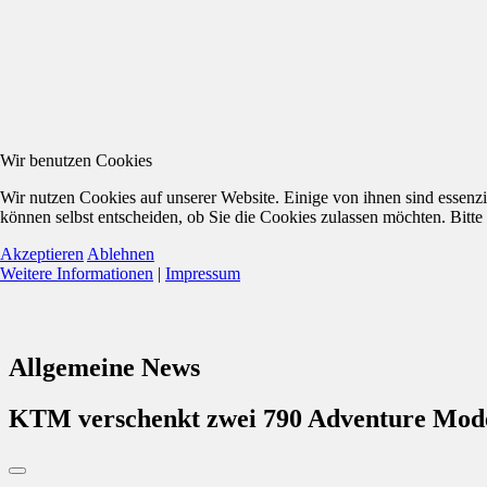
Wir benutzen Cookies
Wir nutzen Cookies auf unserer Website. Einige von ihnen sind essenzi
können selbst entscheiden, ob Sie die Cookies zulassen möchten. Bitte
Akzeptieren
Ablehnen
Weitere Informationen
|
Impressum
Allgemeine News
KTM verschenkt zwei 790 Adventure Mode