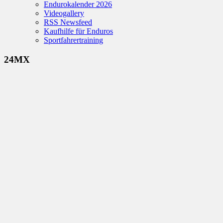
Endurokalender 2026
Videogallery
RSS Newsfeed
Kaufhilfe für Enduros
Sportfahrertraining
24MX