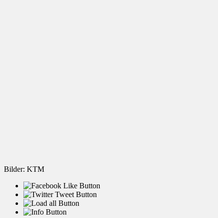
Bilder: KTM