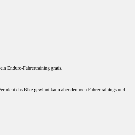
in Enduro-Fahrertraining gratis.
er nicht das Bike gewinnt kann aber dennoch Fahrertrainings und