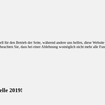
ell für den Betrieb der Seite, während andere uns helfen, diese Websit
 beachten Sie, dass bei einer Ablehnung womöglich nicht mehr alle Funk
lle 2019!