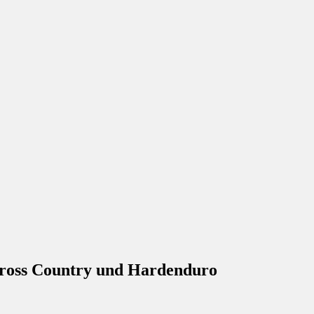
ross Country und Hardenduro