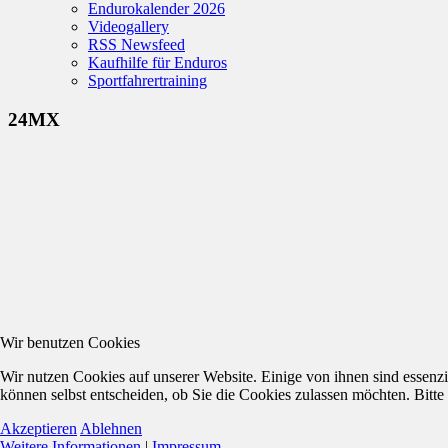
Endurokalender 2026
Videogallery
RSS Newsfeed
Kaufhilfe für Enduros
Sportfahrertraining
24MX
Wir benutzen Cookies
Wir nutzen Cookies auf unserer Website. Einige von ihnen sind essenzi
können selbst entscheiden, ob Sie die Cookies zulassen möchten. Bitte
Akzeptieren
Ablehnen
Weitere Informationen
|
Impressum