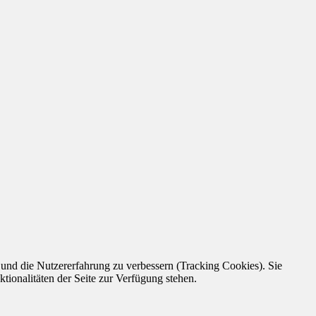
e und die Nutzererfahrung zu verbessern (Tracking Cookies). Sie
tionalitäten der Seite zur Verfügung stehen.