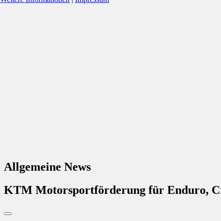
Allgemeine News
KTM Motorsportförderung für Enduro, C