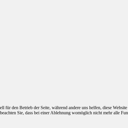
ell für den Betrieb der Seite, während andere uns helfen, diese Websit
 beachten Sie, dass bei einer Ablehnung womöglich nicht mehr alle Funk